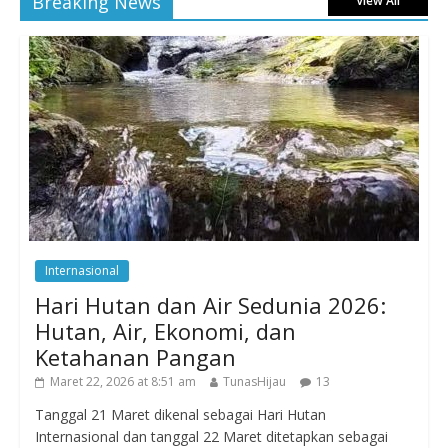
Breaking News
View All
Internasional
Hari Hutan dan Air Sedunia 2026:
Hutan, Air, Ekonomi, dan
Ketahanan Pangan
Maret 22, 2026 at 8:51 am
TunasHijau
13
Tanggal 21 Maret dikenal sebagai Hari Hutan
Internasional dan tanggal 22 Maret ditetapkan sebagai