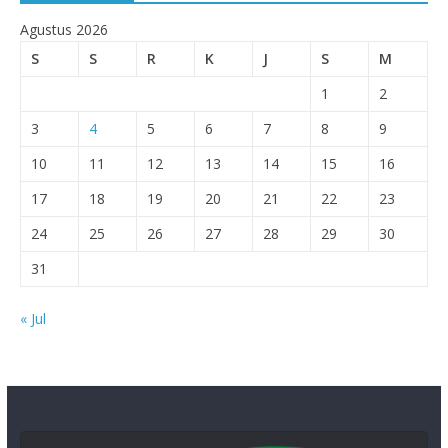
Agustus 2026
S
S
R
K
J
S
M
1
2
3
4
5
6
7
8
9
10
11
12
13
14
15
16
17
18
19
20
21
22
23
24
25
26
27
28
29
30
31
« Jul