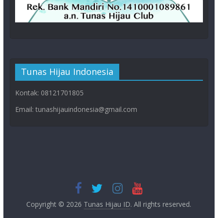
Tunas Hijau Indonesia
Kontak: 08121701805
Email: tunashijauindonesia@gmail.com
Copyright © 2026
Tunas Hijau ID
. All rights reserved.