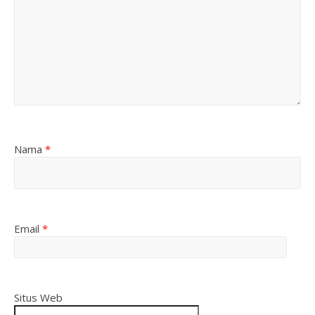
Nama
*
Email
*
Situs Web