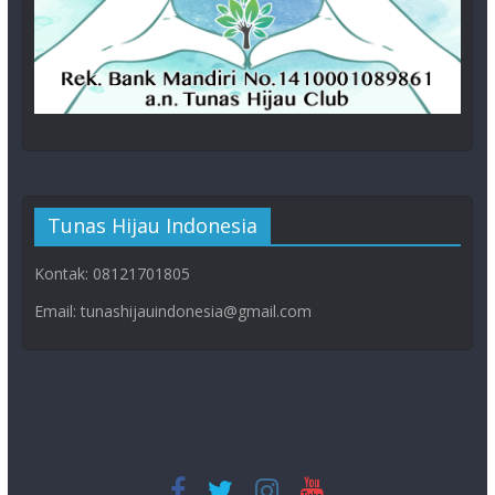
Tunas Hijau Indonesia
Kontak: 08121701805
Email: tunashijauindonesia@gmail.com