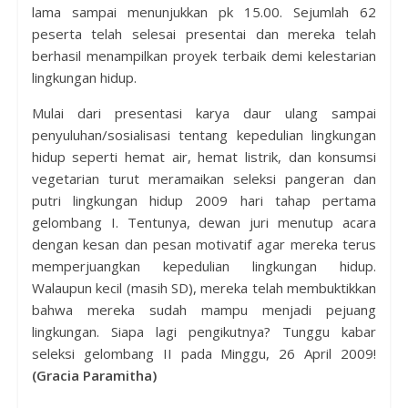
lama sampai menunjukkan pk 15.00. Sejumlah 62
peserta telah selesai presentai dan mereka telah
berhasil menampilkan proyek terbaik demi kelestarian
lingkungan hidup.
Mulai dari presentasi karya daur ulang sampai
penyuluhan/sosialisasi tentang kepedulian lingkungan
hidup seperti hemat air, hemat listrik, dan konsumsi
vegetarian turut meramaikan seleksi pangeran dan
putri lingkungan hidup 2009 hari tahap pertama
gelombang I. Tentunya, dewan juri menutup acara
dengan kesan dan pesan motivatif agar mereka terus
memperjuangkan kepedulian lingkungan hidup.
Walaupun kecil (masih SD), mereka telah membuktikkan
bahwa mereka sudah mampu menjadi pejuang
lingkungan. Siapa lagi pengikutnya? Tunggu kabar
seleksi gelombang II pada Minggu, 26 April 2009!
(Gracia Paramitha)