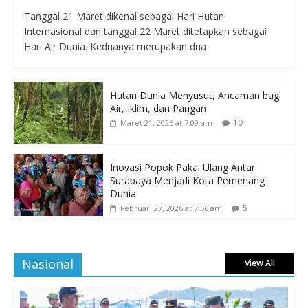
Tanggal 21 Maret dikenal sebagai Hari Hutan
Internasional dan tanggal 22 Maret ditetapkan sebagai
Hari Air Dunia. Keduanya merupakan dua
Hutan Dunia Menyusut, Ancaman bagi
Air, Iklim, dan Pangan
10
Maret 21, 2026 at 7:09 am
Inovasi Popok Pakai Ulang Antar
Surabaya Menjadi Kota Pemenang
Dunia
5
Februari 27, 2026 at 7:56 am
Nasional
View All