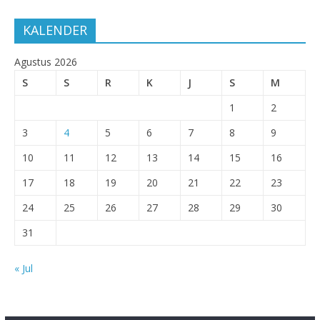
KALENDER
Agustus 2026
S
S
R
K
J
S
M
1
2
3
4
5
6
7
8
9
10
11
12
13
14
15
16
17
18
19
20
21
22
23
24
25
26
27
28
29
30
31
« Jul