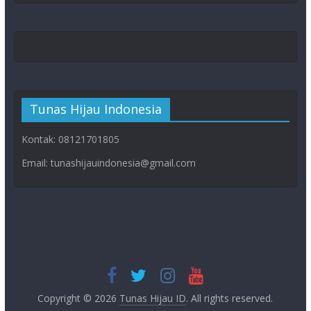
Tunas Hijau Indonesia
Kontak: 08121701805
Email: tunashijauindonesia@gmail.com
Copyright © 2026
Tunas Hijau ID
. All rights reserved.