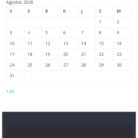
Agustus 2026
S
S
R
K
J
S
M
1
2
3
4
5
6
7
8
9
10
11
12
13
14
15
16
17
18
19
20
21
22
23
24
25
26
27
28
29
30
31
« Jul