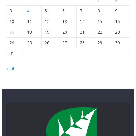
1
2
3
4
5
6
7
8
9
10
11
12
13
14
15
16
17
18
19
20
21
22
23
24
25
26
27
28
29
30
31
« Jul