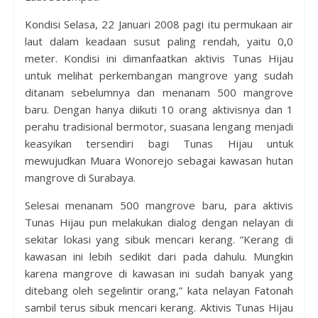
Kondisi Selasa, 22 Januari 2008 pagi itu permukaan air
laut dalam keadaan susut paling rendah, yaitu 0,0
meter. Kondisi ini dimanfaatkan aktivis Tunas Hijau
untuk melihat perkembangan mangrove yang sudah
ditanam sebelumnya dan menanam 500 mangrove
baru. Dengan hanya diikuti 10 orang aktivisnya dan 1
perahu tradisional bermotor, suasana lengang menjadi
keasyikan tersendiri bagi Tunas Hijau untuk
mewujudkan Muara Wonorejo sebagai kawasan hutan
mangrove di Surabaya.
Selesai menanam 500 mangrove baru, para aktivis
Tunas Hijau pun melakukan dialog dengan nelayan di
sekitar lokasi yang sibuk mencari kerang. “Kerang di
kawasan ini lebih sedikit dari pada dahulu. Mungkin
karena mangrove di kawasan ini sudah banyak yang
ditebang oleh segelintir orang,” kata nelayan Fatonah
sambil terus sibuk mencari kerang. Aktivis Tunas Hijau