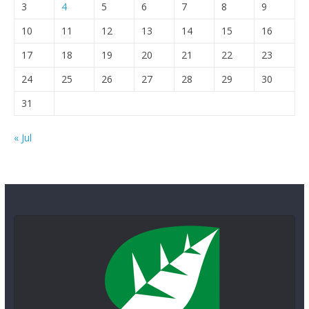
3
4
5
6
7
8
9
10
11
12
13
14
15
16
17
18
19
20
21
22
23
24
25
26
27
28
29
30
31
« Jul