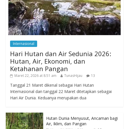
Internasional
Hari Hutan dan Air Sedunia 2026:
Hutan, Air, Ekonomi, dan
Ketahanan Pangan
Maret 22, 2026 at 8:51 am
TunasHijau
13
Tanggal 21 Maret dikenal sebagai Hari Hutan
Internasional dan tanggal 22 Maret ditetapkan sebagai
Hari Air Dunia. Keduanya merupakan dua
Hutan Dunia Menyusut, Ancaman bagi
Air, Iklim, dan Pangan