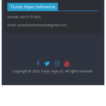
Tunas Hijau Indonesia
Kontak: 08121701805
Email: tunashijauindonesia@gmail.com
Copyright © 2026
Tunas Hijau ID
. All rights reserved.