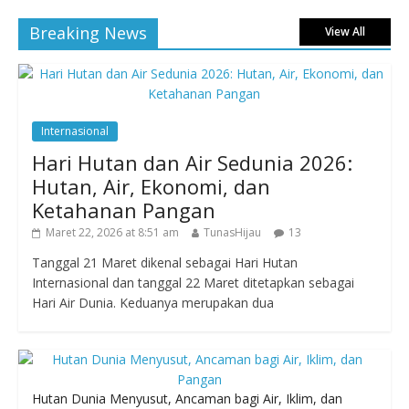
Breaking News
View All
Internasional
Hari Hutan dan Air Sedunia 2026:
Hutan, Air, Ekonomi, dan
Ketahanan Pangan
Maret 22, 2026 at 8:51 am
TunasHijau
13
Tanggal 21 Maret dikenal sebagai Hari Hutan
Internasional dan tanggal 22 Maret ditetapkan sebagai
Hari Air Dunia. Keduanya merupakan dua
Hutan Dunia Menyusut, Ancaman bagi Air, Iklim, dan