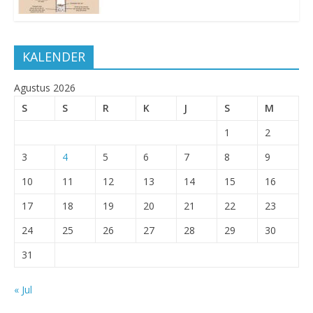
KALENDER
Agustus 2026
S
S
R
K
J
S
M
1
2
3
4
5
6
7
8
9
10
11
12
13
14
15
16
17
18
19
20
21
22
23
24
25
26
27
28
29
30
31
« Jul