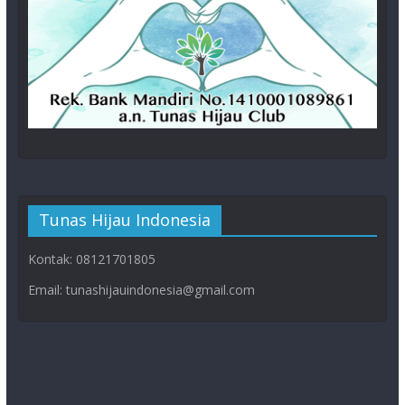
Tunas Hijau Indonesia
Kontak: 08121701805
Email: tunashijauindonesia@gmail.com