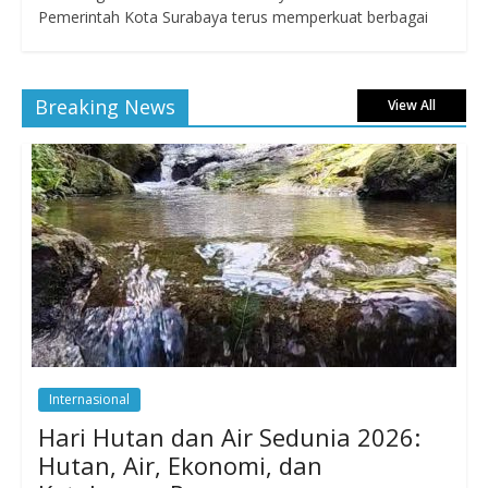
Pemerintah Kota Surabaya terus memperkuat berbagai
Breaking News
View All
Internasional
Hari Hutan dan Air Sedunia 2026:
Hutan, Air, Ekonomi, dan