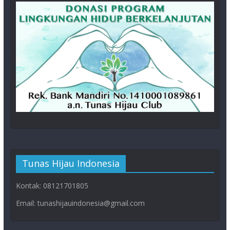
Tunas Hijau Indonesia
Kontak: 08121701805
Email: tunashijauindonesia@gmail.com