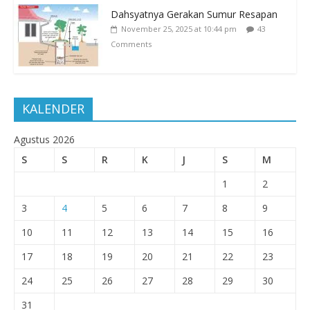
Dahsyatnya Gerakan Sumur Resapan
November 25, 2025 at 10:44 pm
43
Comments
KALENDER
Agustus 2026
S
S
R
K
J
S
M
1
2
3
4
5
6
7
8
9
10
11
12
13
14
15
16
17
18
19
20
21
22
23
24
25
26
27
28
29
30
31