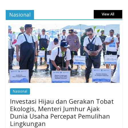
Nasional
View All
Nasional
Investasi Hijau dan Gerakan Tobat
Ekologis, Menteri Jumhur Ajak
Dunia Usaha Percepat Pemulihan
Lingkungan