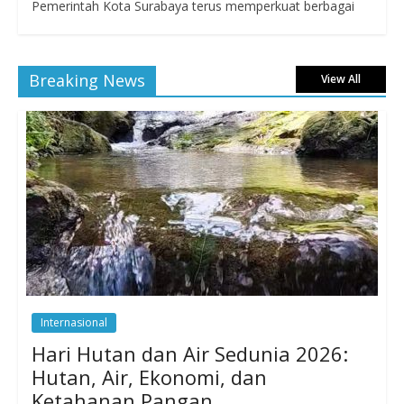
Pemerintah Kota Surabaya terus memperkuat berbagai
Breaking News
View All
Internasional
Hari Hutan dan Air Sedunia 2026:
Hutan, Air, Ekonomi, dan
Ketahanan Pangan