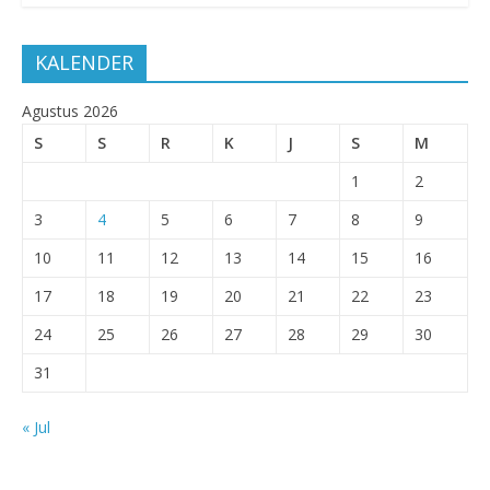
KALENDER
Agustus 2026
S
S
R
K
J
S
M
1
2
3
4
5
6
7
8
9
10
11
12
13
14
15
16
17
18
19
20
21
22
23
24
25
26
27
28
29
30
31
« Jul