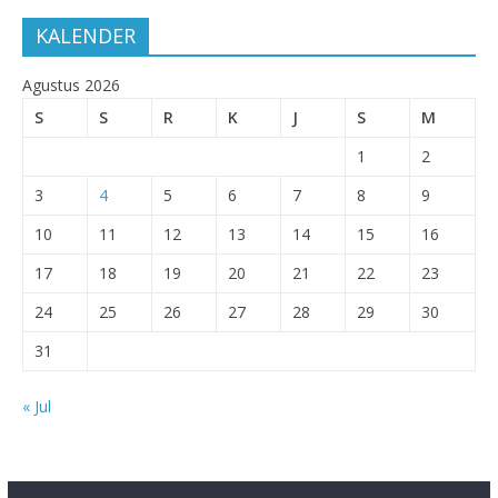
KALENDER
Agustus 2026
S
S
R
K
J
S
M
1
2
3
4
5
6
7
8
9
10
11
12
13
14
15
16
17
18
19
20
21
22
23
24
25
26
27
28
29
30
31
« Jul