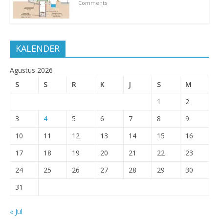
Comments
KALENDER
Agustus 2026
S
S
R
K
J
S
M
1
2
3
4
5
6
7
8
9
10
11
12
13
14
15
16
17
18
19
20
21
22
23
24
25
26
27
28
29
30
31
« Jul