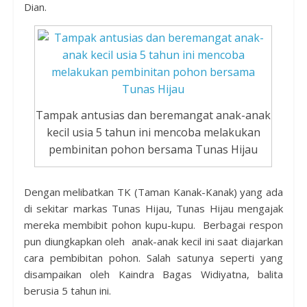
Dian.
Tampak antusias dan beremangat anak-anak
kecil usia 5 tahun ini mencoba melakukan
pembinitan pohon bersama Tunas Hijau
Dengan melibatkan TK (Taman Kanak-Kanak) yang ada
di sekitar markas Tunas Hijau, Tunas Hijau mengajak
mereka membibit pohon kupu-kupu. Berbagai respon
pun diungkapkan oleh anak-anak kecil ini saat diajarkan
cara pembibitan pohon. Salah satunya seperti yang
disampaikan oleh Kaindra Bagas Widiyatna, balita
berusia 5 tahun ini.