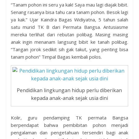
“Tanam pohon ini seru ya kak! Saya mau lagi diajak bibit.
Senang rasanya bisa tahu cara tanam pohon. Besok lagi
ya kak.” Ujar Kaindra Bagas Widiyatna, 5 tahun salah
satu murid TK B dari Permata Bangsa. Antusiasme
mereka terlihat dari rebutan polibag. Masing masing
anak ingin menanam langsung bibit ke tanah polibag.
“Tangan jorok sedikit sih gak takut, yang penting bisa
tanam pohon” Timpal Bagas kembali polos.
Pendidikan lingkungan hidup perlu diberikan
kepada anak-anak sejak usia dini
Kolir, guru pendamping TK permata Bangsa
berpendapat bahwa pembibitan pohon menjadi
pengalaman dan pengetahuan tersendiri bagi anak