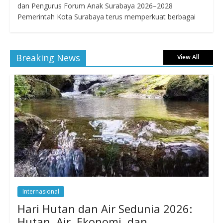
dan Pengurus Forum Anak Surabaya 2026–2028
Pemerintah Kota Surabaya terus memperkuat berbagai
Breaking News
View All
Internasional
Hari Hutan dan Air Sedunia 2026:
Hutan, Air, Ekonomi, dan