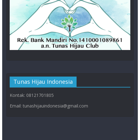
Tunas Hijau Indonesia
Kontak: 08121701805
Email: tunashijauindonesia@gmail.com