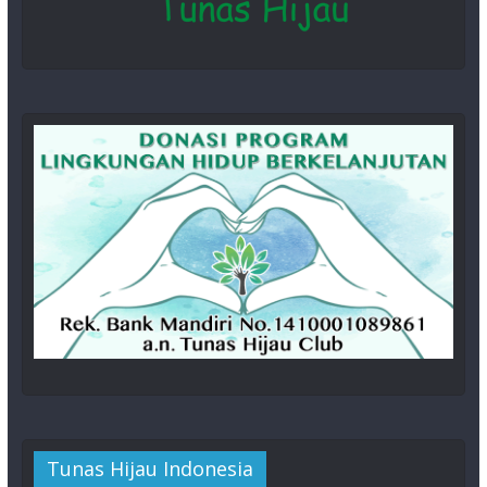
Tunas Hijau Indonesia