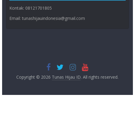
Kontak: 08121701805
Email: tunashijauindonesia@gmail.com
Copyright © 2026
Tunas Hijau ID
. All rights reserved.