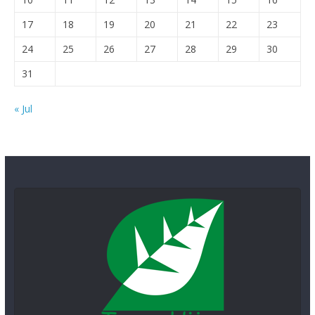
17
18
19
20
21
22
23
24
25
26
27
28
29
30
31
« Jul