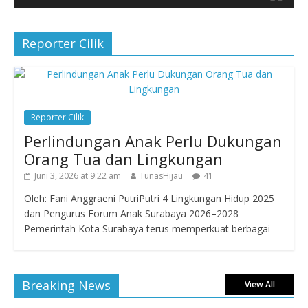
Reporter Cilik
Reporter Cilik
Perlindungan Anak Perlu Dukungan
Orang Tua dan Lingkungan
Juni 3, 2026 at 9:22 am
TunasHijau
41
Oleh: Fani Anggraeni PutriPutri 4 Lingkungan Hidup 2025
dan Pengurus Forum Anak Surabaya 2026–2028
Pemerintah Kota Surabaya terus memperkuat berbagai
Breaking News
View All