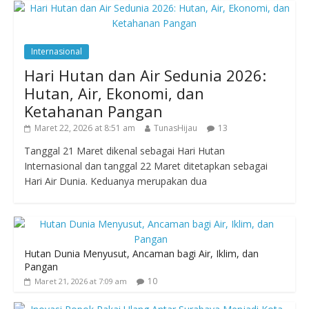
Internasional
Hari Hutan dan Air Sedunia 2026:
Hutan, Air, Ekonomi, dan
Ketahanan Pangan
Maret 22, 2026 at 8:51 am
TunasHijau
13
Tanggal 21 Maret dikenal sebagai Hari Hutan
Internasional dan tanggal 22 Maret ditetapkan sebagai
Hari Air Dunia. Keduanya merupakan dua
Hutan Dunia Menyusut, Ancaman bagi Air, Iklim, dan
Pangan
10
Maret 21, 2026 at 7:09 am