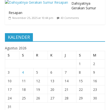
Dahsyatnya
Gerakan Sumur
Resapan
November 25, 2025 at 10:44 pm
43 Comments
KALENDER
Agustus 2026
S
S
R
K
J
S
M
1
2
3
4
5
6
7
8
9
10
11
12
13
14
15
16
17
18
19
20
21
22
23
24
25
26
27
28
29
30
31