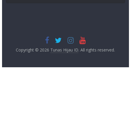
Copyright © 2026
Tunas Hijau ID
. All rights reserved.