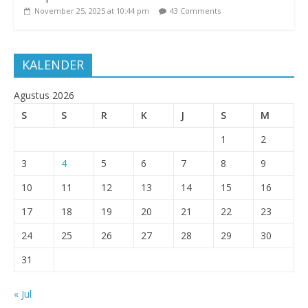
November 25, 2025 at 10:44 pm
43 Comments
KALENDER
Agustus 2026
S
S
R
K
J
S
M
1
2
3
4
5
6
7
8
9
10
11
12
13
14
15
16
17
18
19
20
21
22
23
24
25
26
27
28
29
30
31
« Jul