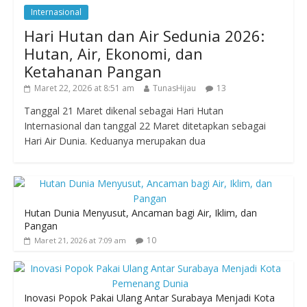
Internasional
Hari Hutan dan Air Sedunia 2026:
Hutan, Air, Ekonomi, dan
Ketahanan Pangan
Maret 22, 2026 at 8:51 am
TunasHijau
13
Tanggal 21 Maret dikenal sebagai Hari Hutan
Internasional dan tanggal 22 Maret ditetapkan sebagai
Hari Air Dunia. Keduanya merupakan dua
Hutan Dunia Menyusut, Ancaman bagi Air, Iklim, dan
Pangan
10
Maret 21, 2026 at 7:09 am
Inovasi Popok Pakai Ulang Antar Surabaya Menjadi Kota