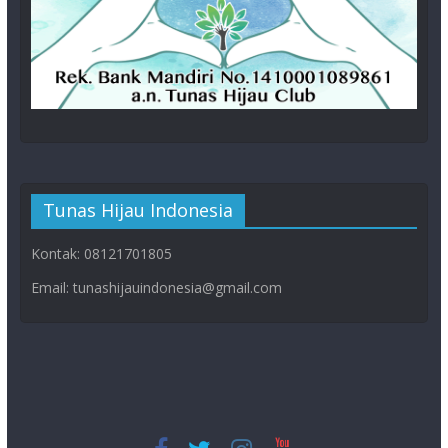
Tunas Hijau Indonesia
Kontak: 08121701805
Email: tunashijauindonesia@gmail.com