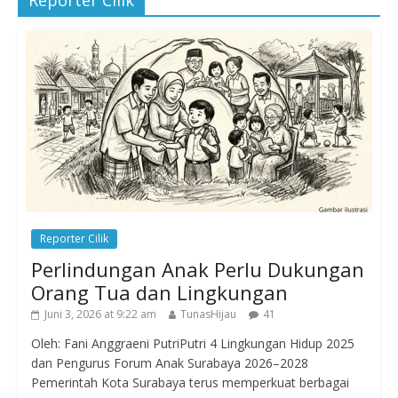
Reporter Cilik
Reporter Cilik
Perlindungan Anak Perlu Dukungan
Orang Tua dan Lingkungan
Juni 3, 2026 at 9:22 am
TunasHijau
41
Oleh: Fani Anggraeni PutriPutri 4 Lingkungan Hidup 2025
dan Pengurus Forum Anak Surabaya 2026–2028
Pemerintah Kota Surabaya terus memperkuat berbagai