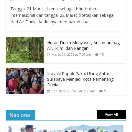
Tanggal 21 Maret dikenal sebagai Hari Hutan
Internasional dan tanggal 22 Maret ditetapkan sebagai
Hari Air Dunia. Keduanya merupakan dua
Hutan Dunia Menyusut, Ancaman bagi
Air, Iklim, dan Pangan
10
Maret 21, 2026 at 7:09 am
Inovasi Popok Pakai Ulang Antar
Surabaya Menjadi Kota Pemenang
Dunia
5
Februari 27, 2026 at 7:56 am
Nasional
View All