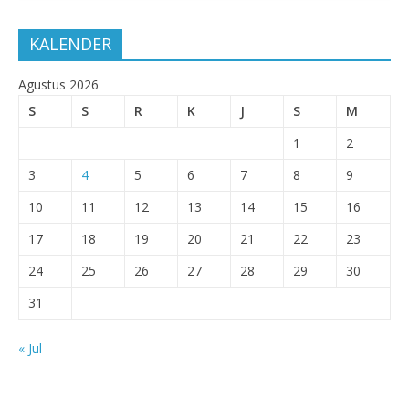
KALENDER
Agustus 2026
S
S
R
K
J
S
M
1
2
3
4
5
6
7
8
9
10
11
12
13
14
15
16
17
18
19
20
21
22
23
24
25
26
27
28
29
30
31
« Jul