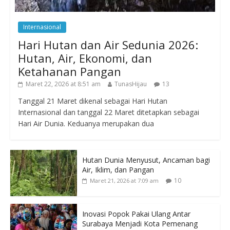
Internasional
Hari Hutan dan Air Sedunia 2026:
Hutan, Air, Ekonomi, dan
Ketahanan Pangan
Maret 22, 2026 at 8:51 am
TunasHijau
13
Tanggal 21 Maret dikenal sebagai Hari Hutan
Internasional dan tanggal 22 Maret ditetapkan sebagai
Hari Air Dunia. Keduanya merupakan dua
Hutan Dunia Menyusut, Ancaman bagi
Air, Iklim, dan Pangan
10
Maret 21, 2026 at 7:09 am
Inovasi Popok Pakai Ulang Antar
Surabaya Menjadi Kota Pemenang