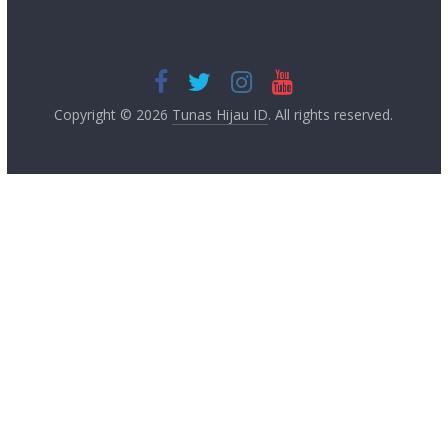
Copyright © 2026
Tunas Hijau ID
. All rights reserved.