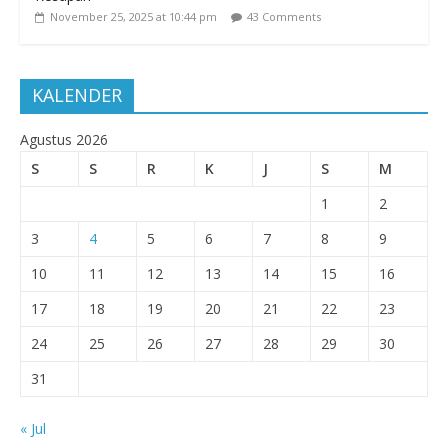
November 25, 2025 at 10:44 pm
43 Comments
KALENDER
Agustus 2026
S
S
R
K
J
S
M
1
2
3
4
5
6
7
8
9
10
11
12
13
14
15
16
17
18
19
20
21
22
23
24
25
26
27
28
29
30
31
« Jul