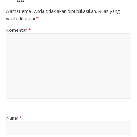
Alamat email Anda tidak akan dipublikasikan.
Ruas yang
wajib ditandai
*
Komentar
*
Nama
*