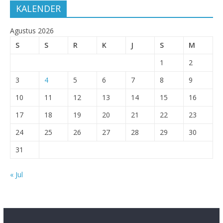
KALENDER
Agustus 2026
S
S
R
K
J
S
M
1
2
3
4
5
6
7
8
9
10
11
12
13
14
15
16
17
18
19
20
21
22
23
24
25
26
27
28
29
30
31
« Jul