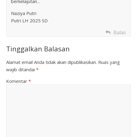
berkelajutan…
Naziya Putri
Putri LH 2025 SD
Balas
Tinggalkan Balasan
Alamat email Anda tidak akan dipublikasikan.
Ruas yang
wajib ditandai
*
Komentar
*