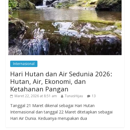
Internasional
Hari Hutan dan Air Sedunia 2026:
Hutan, Air, Ekonomi, dan
Ketahanan Pangan
Maret 22, 2026 at 8:51 am
TunasHijau
13
Tanggal 21 Maret dikenal sebagai Hari Hutan
Internasional dan tanggal 22 Maret ditetapkan sebagai
Hari Air Dunia. Keduanya merupakan dua