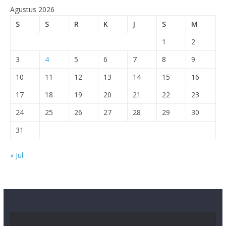
S
S
R
K
J
S
M
1
2
3
4
5
6
7
8
9
10
11
12
13
14
15
16
17
18
19
20
21
22
23
24
25
26
27
28
29
30
31
« Jul