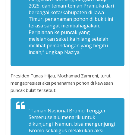
2025, dan teman-teman Pramuka dari
berbagai kota/kabupaten di Jawa
Timur, penanaman pohon di bukit ini
terasa sangat membahagiakan.
Perjalanan ke puncak yang
melelahkan seketika hilang setelah
melihat pemandangan yang begitu
indah,” ungkap Naziya.
Presiden Tunas Hijau, Mochamad Zamroni, turut
mengapresiasi aksi penanaman pohon di kawasan
puncak bukit tersebut.
“Taman Nasional Bromo Tengger
Semeru selalu menarik untuk
dikunjungi. Namun, bisa mengunjungi
Bromo sekaligus melakukan aksi