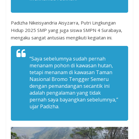
Padizha Nikeisyandria Aisyzarra, Putri Lingkungan
Hidup 2025 SMP yang juga siswa SMPN 4 Surabaya,
mengaku sangat antusias mengikuti kegiatan ini.
“Saya sebelumnya sudah pernah
menanam pohon di kawasan hutan,
tetapi menanam di kawasan Taman
Nasional Bromo Tengger Semeru
dengan pemandangan secantik ini
adalah pengalaman yang tidak
pernah saya bayangkan sebelumnya,”
ujar Padizha.