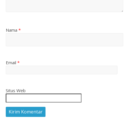
Nama
*
Email
*
Situs Web